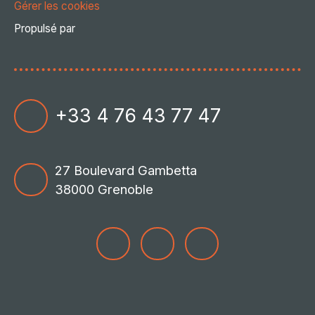
Gérer les cookies
Propulsé par
+33 4 76 43 77 47
27 Boulevard Gambetta
38000 Grenoble