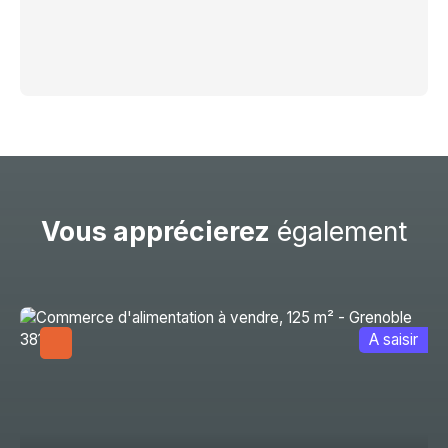
Vous apprécierez
également
A saisir