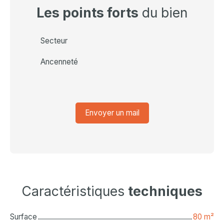
Les points forts
du bien
Secteur
Ancenneté
Envoyer un mail
Caractéristiques
techniques
Surface
80
m²