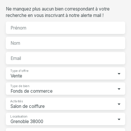
Ne manquez plus aucun bien correspondant à votre
recherche en vous inscrivant à notre alerte mail !
Prénom
Nom
Email
Type d'offre
Vente
Type de bien
Fonds de commerce
Activités
Salon de coiffure
Localisation
Grenoble 38000