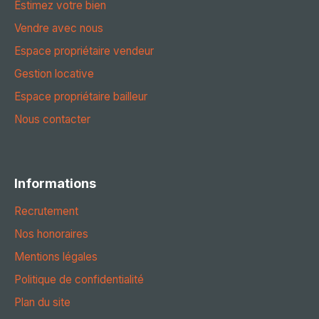
Estimez votre bien
Vendre avec nous
Espace propriétaire vendeur
Gestion locative
Espace propriétaire bailleur
Nous contacter
Informations
Recrutement
Nos honoraires
Mentions légales
Politique de confidentialité
Plan du site