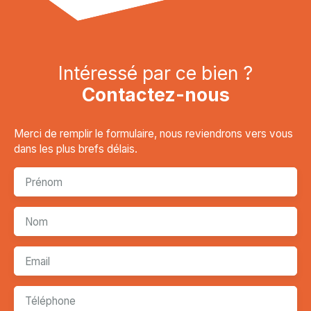
Intéressé par ce bien ?
Contactez-nous
Merci de remplir le formulaire, nous reviendrons vers vous
dans les plus brefs délais.
Prénom
Nom
Email
Téléphone