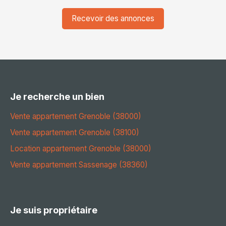
Recevoir des annonces
Je recherche un bien
Vente appartement Grenoble (38000)
Vente appartement Grenoble (38100)
Location appartement Grenoble (38000)
Vente appartement Sassenage (38360)
Je suis propriétaire