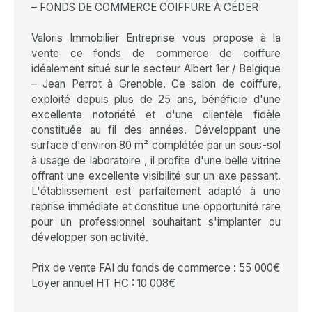
– FONDS DE COMMERCE COIFFURE À CÉDER
Valoris Immobilier Entreprise vous propose à la
vente ce fonds de commerce de coiffure
idéalement situé sur le secteur Albert 1er / Belgique
– Jean Perrot à Grenoble. Ce salon de coiffure,
exploité depuis plus de 25 ans, bénéficie d'une
excellente notoriété et d'une clientèle fidèle
constituée au fil des années. Développant une
surface d'environ 80 m² complétée par un sous-sol
à usage de laboratoire , il profite d'une belle vitrine
offrant une excellente visibilité sur un axe passant.
L'établissement est parfaitement adapté à une
reprise immédiate et constitue une opportunité rare
pour un professionnel souhaitant s'implanter ou
développer son activité.
Prix de vente FAI du fonds de commerce : 55 000€
Loyer annuel HT HC : 10 008€