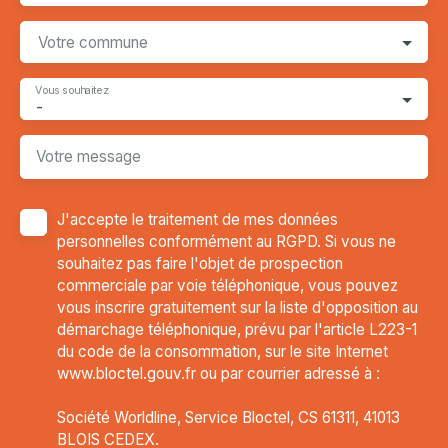
Votre commune
Vous souhaitez
-
Votre message
J'accepte le traitement de mes données
personnelles conformément au RGPD. Si vous ne
souhaitez pas faire l'objet de prospection
commerciale par voie téléphonique, vous pouvez
vous inscrire gratuitement sur la liste d'opposition au
démarchage téléphonique, prévu par l'article L223-1
du code de la consommation, sur le site Internet
www.bloctel.gouv.fr ou par courrier adressé à :
Société Worldline, Service Bloctel, CS 61311, 41013
BLOIS CEDEX.