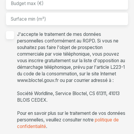
Budget max (€)
Surface min (m²)
J'accepte le traitement de mes données
personnelles conformément au RGPD. Si vous ne
souhaitez pas faire l'objet de prospection
commerciale par voie téléphonique, vous pouvez
vous inscrire gratuitement sur la liste d'opposition au
démarchage téléphonique, prévu par l'article L223-1
du code de la consommation, sur le site Internet
www.bloctel.gouv.fr ou par courrier adressé à :
Société Worldline, Service Bloctel, CS 61311, 41013
BLOIS CEDEX.
Pour en savoir plus sur le traitement de vos données
personnelles, veuillez consulter notre
politique de
confidentialité
.