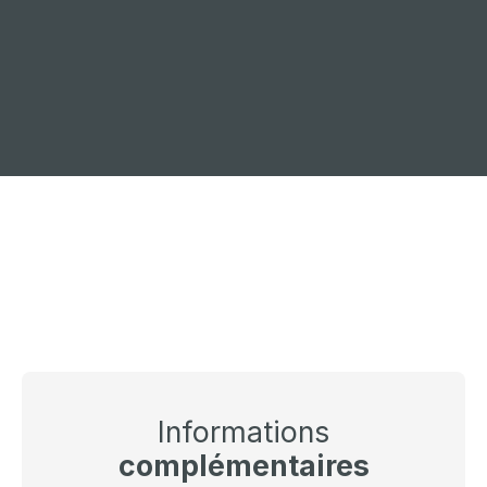
+
−
Informations
complémentaires