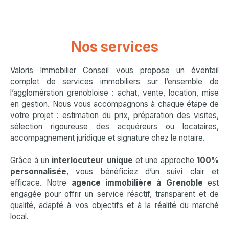
Nos services
Valoris Immobilier Conseil vous propose un éventail
complet de services immobiliers sur l’ensemble de
l’agglomération grenobloise : achat, vente, location, mise
en gestion. Nous vous accompagnons à chaque étape de
votre projet : estimation du prix, préparation des visites,
sélection rigoureuse des acquéreurs ou locataires,
accompagnement juridique et signature chez le notaire.
Grâce à un
interlocuteur unique
et une approche
100%
personnalisée
, vous bénéficiez d’un suivi clair et
efficace. Notre
agence immobilière à Grenoble
est
engagée pour offrir un service réactif, transparent et de
qualité, adapté à vos objectifs et à la réalité du marché
local.