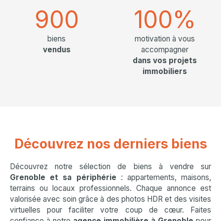
900
100%
biens
motivation à vous
vendus
accompagner
dans vos projets
immobiliers
Découvrez nos derniers biens
Découvrez notre sélection de biens à vendre sur
Grenoble et sa périphérie
: appartements, maisons,
terrains ou locaux professionnels. Chaque annonce est
valorisée avec soin grâce à des photos HDR et des visites
virtuelles pour faciliter votre coup de cœur. Faites
confiance à notre
agence immobilière à Grenoble
pour