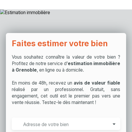
Faites estimer votre bien
Vous souhaitez connaître la valeur de votre bien ?
Profitez de notre service d’
estimation immobilière
à Grenoble
, en ligne ou à domicile.
En moins de 48h, recevez un
avis de valeur fiable
réalisé par un professionnel. Gratuit, sans
engagement, cet outil est le premier pas vers une
vente réussie. Testez-le dès maintenant !
Adresse de votre bien