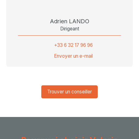
Adrien LANDO
Dirigeant
+33 6 32 17 96 96
Envoyer un e-mail
Trouver un conseiller