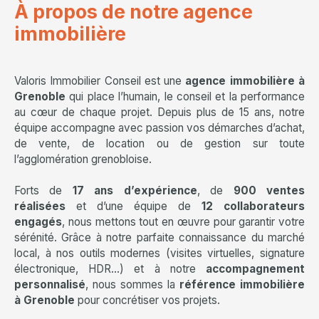
À propos de notre agence
immobilière
Valoris Immobilier Conseil est une
agence immobilière à
Grenoble
qui place l’humain, le conseil et la performance
au cœur de chaque projet. Depuis plus de 15 ans, notre
équipe accompagne avec passion vos démarches d’achat,
de vente, de location ou de gestion sur toute
l’agglomération grenobloise.
Forts de
17 ans d’expérience
, de
900 ventes
réalisées
et d’une équipe de
12 collaborateurs
engagés
, nous mettons tout en œuvre pour garantir votre
sérénité. Grâce à notre parfaite connaissance du marché
local, à nos outils modernes (visites virtuelles, signature
électronique, HDR…) et à notre
accompagnement
personnalisé
, nous sommes la
référence immobilière
à Grenoble
pour concrétiser vos projets.