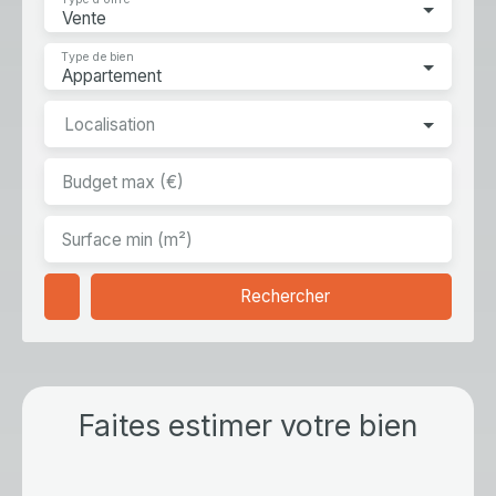
Type de bien
Appartement
Localisation
Budget max (€)
Surface min (m²)
Rechercher
Faites estimer votre bien