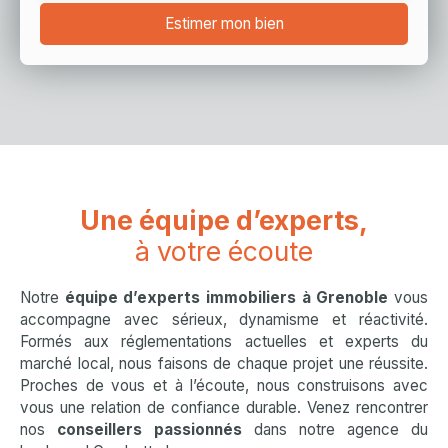
Estimer mon bien
Une équipe d’experts,
à votre écoute
Notre
équipe d’experts immobiliers à Grenoble
vous
accompagne avec sérieux, dynamisme et réactivité.
Formés aux réglementations actuelles et experts du
marché local, nous faisons de chaque projet une réussite.
Proches de vous et à l’écoute, nous construisons avec
vous une relation de confiance durable. Venez rencontrer
nos
conseillers passionnés
dans notre agence du