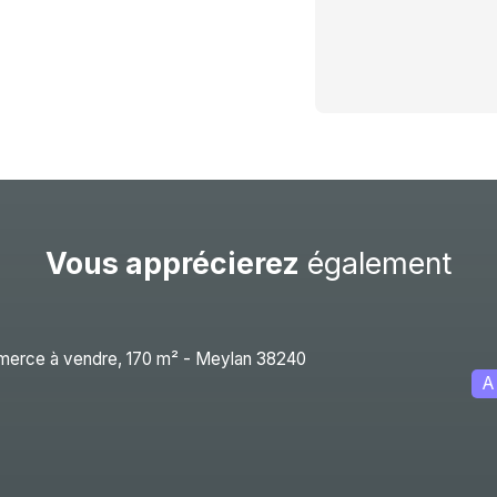
Vous apprécierez
également