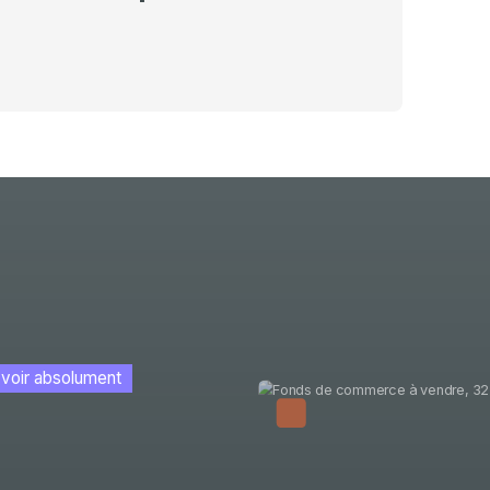
Nouveauté