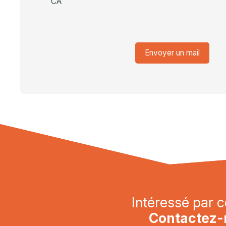
CA
Envoyer un mail
Intéressé par c
Contactez-