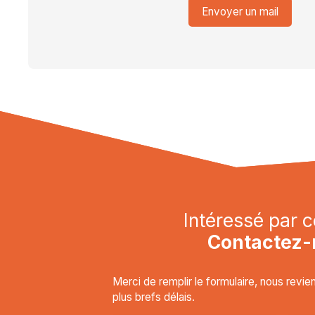
Envoyer un mail
Intéressé par c
Contactez-
Merci de remplir le formulaire, nous revi
plus brefs délais.